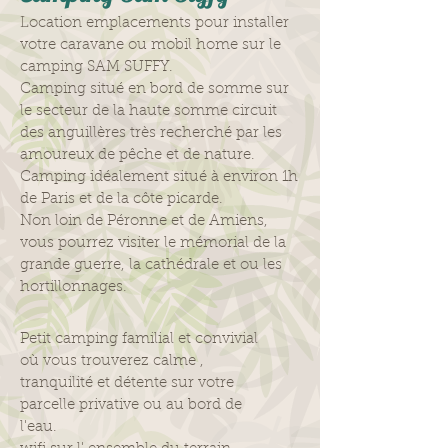
Location emplacements pour installer
votre caravane ou mobil home sur le
camping SAM SUFFY.
Camping situé en bord de somme sur
le secteur de la haute somme circuit
des anguillères très recherché par les
amoureux de pêche et de nature.
Camping idéalement situé à environ 1h
de Paris et de la côte picarde.
Non loin de Péronne et de Amiens,
vous pourrez visiter le mémorial de la
grande guerre, la cathédrale et ou les
hortillonnages.
Petit camping familial et convivial
où vous trouverez calme ,
tranquilité et détente sur votre
parcelle privative ou au bord de
l'eau.